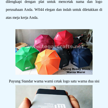
dilengkapi dengan plat untuk mencetak nama dan logo
perusahaan Anda. W044 elegan dan indah untuk diletakkan di
atas meja kerja Anda.
Payung Standar warna warni cetak logo satu warna dua sisi