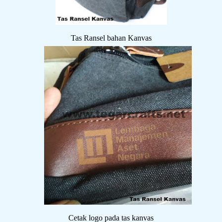
Tas Ransel bahan Kanvas
Cetak logo pada tas kanvas