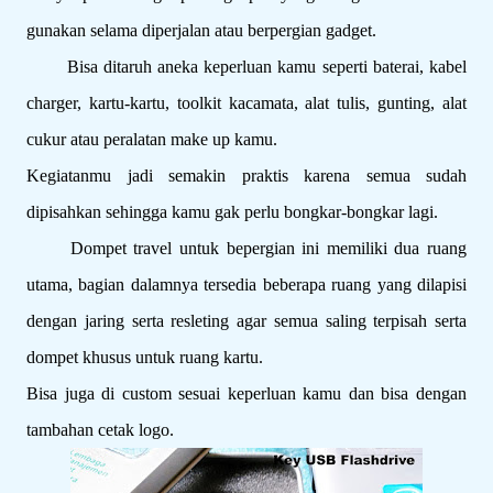
gunakan selama diperjalan atau berpergian gadget.
Bisa ditaruh aneka keperluan kamu seperti baterai, kabel
charger, kartu-kartu, toolkit kacamata, alat tulis, gunting, alat
cukur atau peralatan make up kamu.
Kegiatanmu jadi semakin praktis karena semua sudah
dipisahkan sehingga kamu gak perlu bongkar-bongkar lagi.
Dompet travel untuk bepergian ini memiliki dua ruang
utama, bagian dalamnya tersedia beberapa ruang yang dilapisi
dengan jaring serta resleting agar semua saling terpisah serta
dompet khusus untuk ruang kartu.
Bisa juga di custom sesuai keperluan kamu dan bisa dengan
tambahan cetak logo.