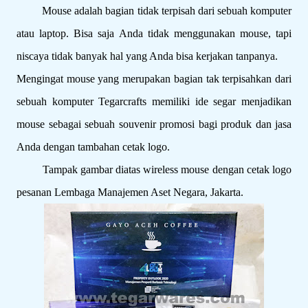
Mouse adalah bagian tidak terpisah dari sebuah komputer
atau laptop. Bisa saja Anda tidak menggunakan mouse, tapi
niscaya tidak banyak hal yang Anda bisa kerjakan tanpanya.
Mengingat mouse yang merupakan bagian tak terpisahkan dari
sebuah komputer Tegarcrafts memiliki ide segar menjadikan
mouse sebagai sebuah souvenir promosi bagi produk dan jasa
Anda dengan tambahan cetak logo.
Tampak gambar diatas wireless mouse dengan cetak logo
pesanan Lembaga Manajemen Aset Negara, Jakarta.