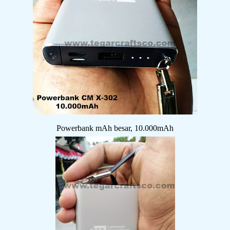
Powerbank mAh besar, 10.000mAh