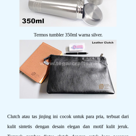
Termos tumbler 350ml warna silver.
Clutch atau tas jinjing ini cocok untuk para pria, terbuat dari
kulit sintetis dengan desain elegan dan motif kulit jeruk.