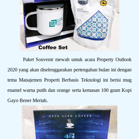
Paket Souvenir mewah untuk acara Property Outlook
2020 yang akan diselenggarakan pertengahan bulan ini dengan
tema Manajemen Properti Berbasis Teknologi ini berisi mug
enamel warna putih dan orange serta kemasan 100 gram Kopi
Gayo Bener Meriah.