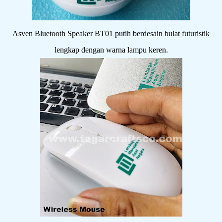
Asven Bluetooth Speaker BT01 putih berdesain bulat futuristik
lengkap dengan warna lampu keren.