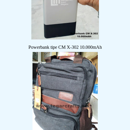
Powerbank tipe CM X-302 10.000mAh