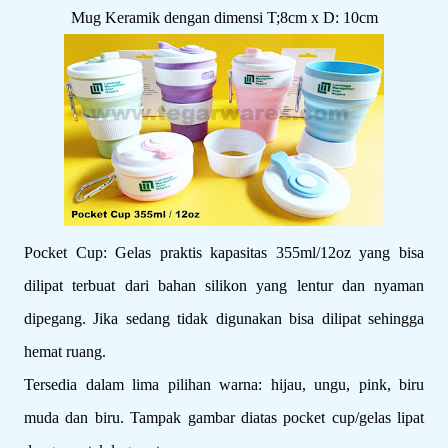
Mug Keramik dengan dimensi T;8cm x D: 10cm
Pocket Cup: Gelas praktis kapasitas 355ml/12oz yang bisa
dilipat terbuat dari bahan silikon yang lentur dan nyaman
dipegang. Jika sedang tidak digunakan bisa dilipat sehingga
hemat ruang.
Tersedia dalam lima pilihan warna: hijau, ungu, pink, biru
muda dan biru. Tampak gambar diatas pocket cup/gelas lipat