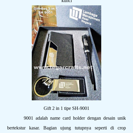
kunci
Gift 2 in 1 tipe SH-9001
9001 adalah name card holder dengan desain unik
bertekstur kasar. Bagian ujung tutupnya seperti di crop