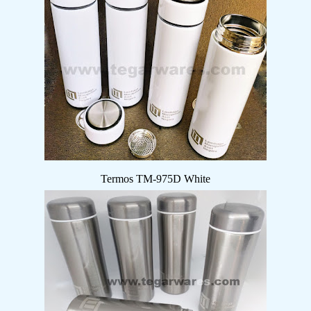
Termos TM-975D White