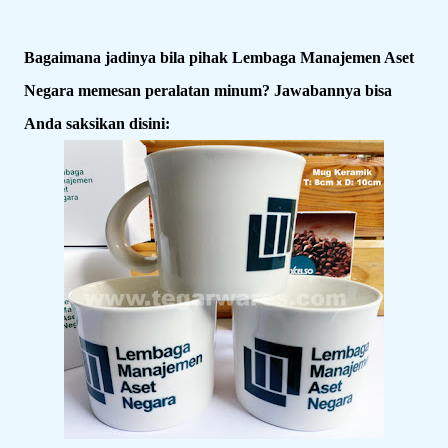
Bagaimana jadinya bila pihak Lembaga Manajemen Aset
Negara memesan peralatan minum? Jawabannya bisa
Anda saksikan disini: