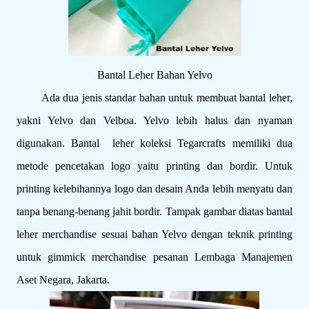
Bantal Leher Bahan Yelvo
Ada dua jenis standar bahan untuk membuat bantal leher,
yakni Yelvo dan Velboa. Yelvo lebih halus dan nyaman
digunakan. Bantal leher koleksi Tegarcrafts memiliki dua
metode pencetakan logo yaitu printing dan bordir. Untuk
printing kelebihannya logo dan desain Anda lebih menyatu dan
tanpa benang-benang jahit bordir. Tampak gambar diatas bantal
leher merchandise sesuai bahan Yelvo dengan teknik printing
untuk gimmick merchandise pesanan Lembaga Manajemen
Aset Negara, Jakarta.