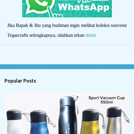
Jika Bapak & Ibu yang budiman ingin melihat koleksi souvenir
Tegarcrafts selengkapnya, silahkan tekan
disini
Popular Posts