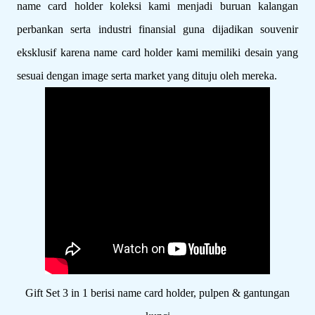
name card holder koleksi kami menjadi buruan kalangan
perbankan serta industri finansial guna dijadikan souvenir
eksklusif karena name card holder kami memiliki desain yang
sesuai dengan image serta market yang dituju oleh mereka.
Gift Set 3 in 1 berisi name card holder, pulpen & gantungan