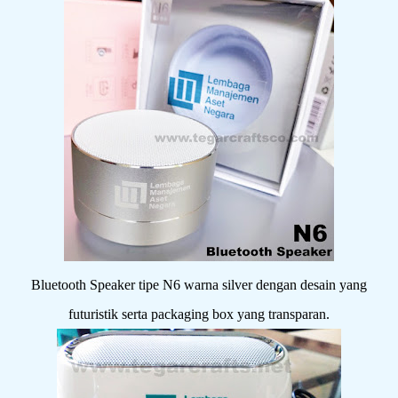
Bluetooth Speaker tipe N6 warna silver dengan desain yang
futuristik serta packaging box yang transparan.