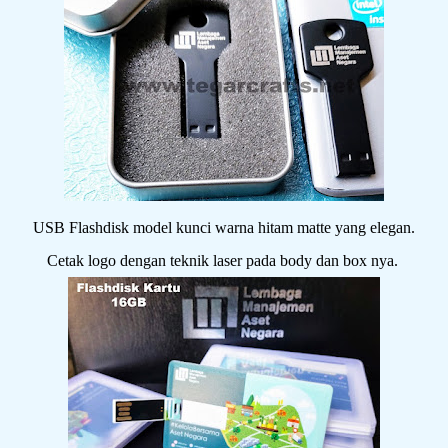
USB Flashdisk model kunci warna hitam matte yang elegan.
Cetak logo dengan teknik laser pada body dan box nya.