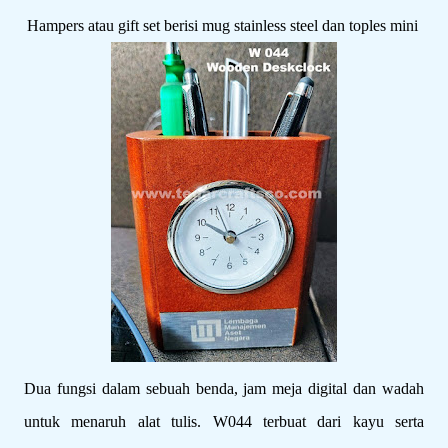
Hampers atau gift set berisi mug stainless steel dan toples mini
Dua fungsi dalam sebuah benda, jam meja digital dan wadah
untuk menaruh alat tulis. W044 terbuat dari kayu serta