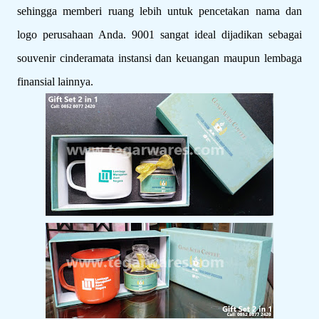
sehingga memberi ruang lebih untuk pencetakan nama dan
logo perusahaan Anda. 9001 sangat ideal dijadikan sebagai
souvenir cinderamata instansi dan keuangan maupun lembaga
finansial lainnya.