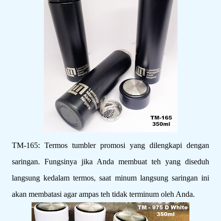
TM-165: Termos tumbler promosi yang dilengkapi dengan
saringan. Fungsinya jika Anda membuat teh yang diseduh
langsung kedalam termos, saat minum langsung saringan ini
akan membatasi agar ampas teh tidak terminum oleh Anda.