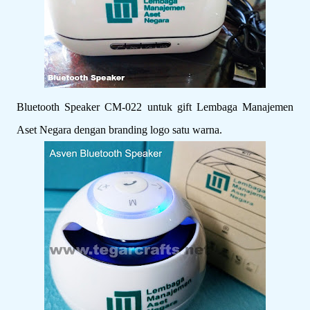
Bluetooth Speaker CM-022 untuk gift Lembaga Manajemen
Aset Negara dengan branding logo satu warna.