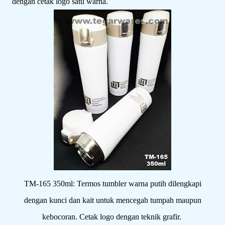
dengan cetak logo satu warna.
TM-165 350ml: Termos tumbler warna putih dilengkapi
dengan kunci dan kait untuk mencegah tumpah maupun
kebocoran. Cetak logo dengan teknik grafir.