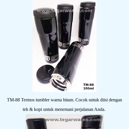
TM-88 Termos tumbler warna hitam. Cocok untuk diisi dengan
teh & kopi untuk menemani perjalanan Anda.