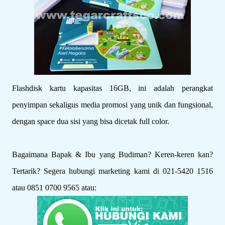
Flashdisk kartu kapasitas 16GB, ini adalah perangkat
penyimpan sekaligus media promosi yang unik dan fungsional,
dengan space dua sisi yang bisa dicetak full color.
Bagaimana Bapak & Ibu yang Budiman? Keren-keren kan?
Tertarik? Segera hubungi marketing kami di 021-5420 1516
atau 0851 0700 9565 atau: