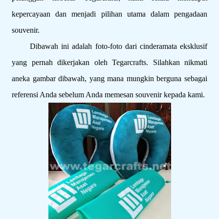
kepercayaan dan menjadi pilihan utama dalam pengadaan
souvenir.
Dibawah ini adalah foto-foto dari cinderamata eksklusif
yang pernah dikerjakan oleh Tegarcrafts. Silahkan nikmati
aneka gambar dibawah, yang mana mungkin berguna sebagai
referensi Anda sebelum Anda memesan souvenir kepada kami.