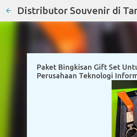
Paket Bingkisan Gift Set Un
Perusahaan Teknologi Inform