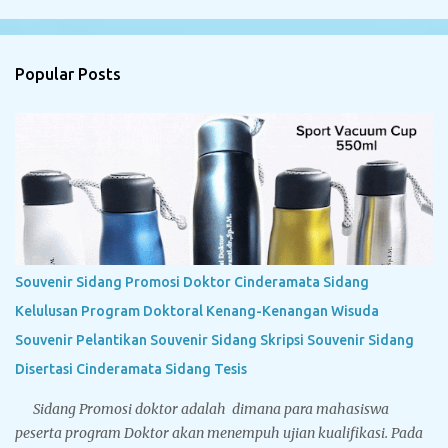
Popular Posts
Souvenir Sidang Promosi Doktor Cinderamata Sidang
Kelulusan Program Doktoral Kenang-Kenangan Wisuda
Souvenir Pelantikan Souvenir Sidang Skripsi Souvenir Sidang
Disertasi Cinderamata Sidang Tesis
Sidang Promosi doktor adalah dimana para mahasiswa
peserta program Doktor akan menempuh ujian kualifikasi. Pada