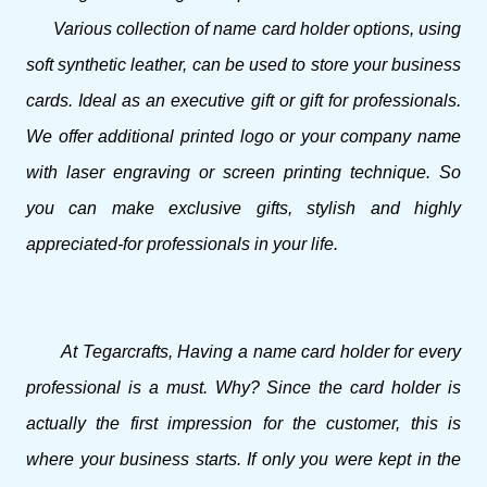
Various collection of name card holder options, using
soft synthetic leather, can be used to store your business
cards. Ideal as an executive gift or gift for professionals.
We offer additional printed logo or your company name
with laser engraving or screen printing technique. So
you can make exclusive gifts, stylish and highly
appreciated-for professionals in your life.
At Tegarcrafts, Having a name card holder for every
professional is a must. Why? Since the card holder is
actually the first impression for the customer, this is
where your business starts. If only you were kept in the