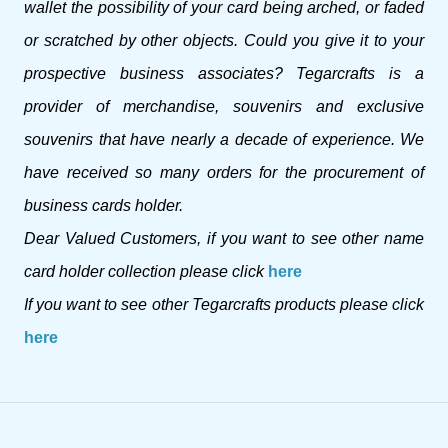
wallet the possibility of your card being arched, or faded
or scratched by other objects. Could you give it to your
prospective business associates? Tegarcrafts is a
provider of merchandise, souvenirs and exclusive
souvenirs that have nearly a decade of experience. We
have received so many orders for the procurement of
business cards holder.
Dear Valued Customers, if you want to see other name
card holder collection please click
here
If you want to see other Tegarcrafts products please click
here