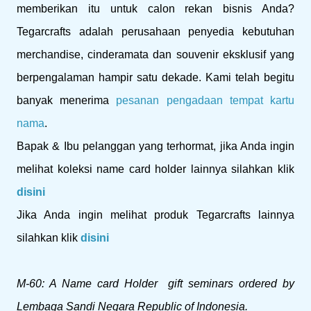
memberikan itu untuk calon rekan bisnis Anda?
Tegarcrafts adalah perusahaan penyedia kebutuhan
merchandise, cinderamata dan souvenir eksklusif yang
berpengalaman hampir satu dekade. Kami telah begitu
banyak menerima
pesanan pengadaan tempat kartu
nama
.
Bapak & Ibu pelanggan yang terhormat, jika Anda ingin
melihat koleksi name card holder lainnya silahkan klik
disini
Jika Anda ingin melihat produk Tegarcrafts lainnya
silahkan klik
disini
M-60: A Name card Holder gift seminars ordered by
Lembaga Sandi Negara Republic of Indonesia.