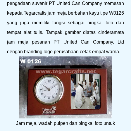
pengadaan suvenir PT United Can Company memesan
kepada Tegarcrafts jam meja berbahan kayu tipe W0126
yang juga memiliki fungsi sebagai bingkai foto dan
tempat alat tulis. Tampak gambar diatas cinderamata
jam meja pesanan PT United Can Company. Ltd
dengan branding logo perusahaan cetak empat warna.
Jam meja, wadah pulpen dan bingkai foto untuk