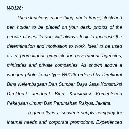
W0126:
Three functions in one thing: photo frame, clock and
pen holder to be placed on your desk, photos of the
people closest to you will always look to increase the
determination and motivation to work. Ideal to be used
as a promotional gimmick for government agencies,
ministries and private companies. As shown above a
wooden photo frame type W0126 ordered by Direktorat
Bina Kelembagaan Dan Sumber Daya Jasa Konstruksi
Direktorat Jenderal Bina Konstruksi Kementerian
Pekerjaan Umum Dan Perumahan Rakyat, Jakarta.
Tegarcrafts is a souvenir supply company for
internal needs and corporate promotions. Experienced