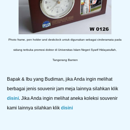
Photo frame, pen holder and deskclock untuk digunakan sebagai cinderamata pada
sidang terbuka promosi doktor di Universitas Islam Negeri Syarif Hidayatullah,
Tangerang Banten
Bapak & Ibu yang Budiman, jika Anda ingin melihat
berbagai jenis souvenir jam meja lainnya silahkan klik
disini
. Jika Anda ingin melihat aneka koleksi souvenir
kami lainnya silahkan klik
disini