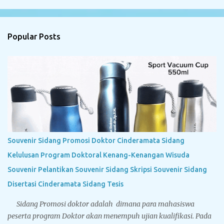
Popular Posts
Souvenir Sidang Promosi Doktor Cinderamata Sidang
Kelulusan Program Doktoral Kenang-Kenangan Wisuda
Souvenir Pelantikan Souvenir Sidang Skripsi Souvenir Sidang
Disertasi Cinderamata Sidang Tesis
Sidang Promosi doktor adalah dimana para mahasiswa
peserta program Doktor akan menempuh ujian kualifikasi. Pada