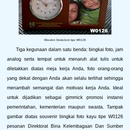
Wooden Deskclock tipe W0126
Tiga kegunaan dalam satu benda: bingkai foto, jam
analog serta tempat untuk menaruh alat tulis untuk
diletakkan diatas meja kerja Anda, foto orang-orang
yang dekat dengan Anda akan selalu terlihat sehingga
menambah semangat dan motivasi kerja Anda. Ideal
untuk dijadikan sebagai gimmick promosi instansi
pemerintahan, kementerian maupun swasta. Tampak
gambar diatas souvenir bingkai foto kayu tipe W0126
pesanan Direktorat Bina Kelembagaan Dan Sumber