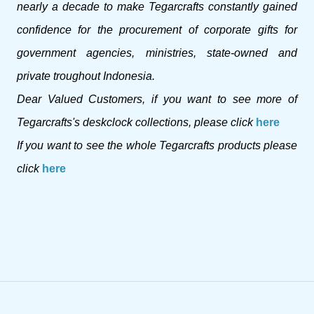
nearly a decade to make Tegarcrafts constantly gained
confidence for the procurement of corporate gifts for
government agencies, ministries, state-owned and
private troughout Indonesia.
Dear Valued Customers, if you want to see more of
Tegarcrafts's deskclock collections, please click
here
If you want to see the whole Tegarcrafts products please
click
here