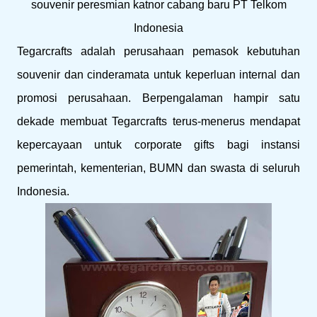
souvenir peresmian katnor cabang baru PT Telkom
Indonesia
Tegarcrafts adalah perusahaan pemasok kebutuhan
souvenir dan cinderamata untuk keperluan internal dan
promosi perusahaan. Berpengalaman hampir satu
dekade membuat Tegarcrafts terus-menerus mendapat
kepercayaan untuk corporate gifts bagi instansi
pemerintah, kementerian, BUMN dan swasta di seluruh
Indonesia.