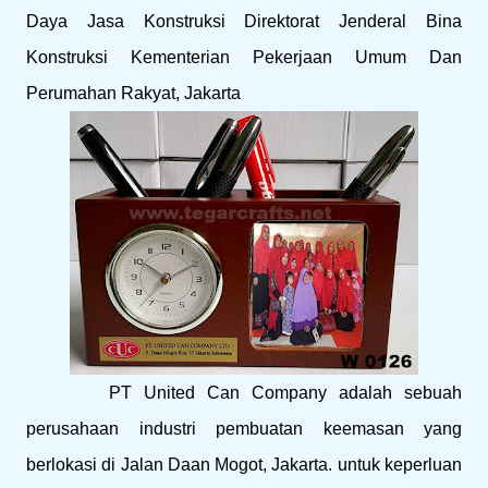
Daya Jasa Konstruksi Direktorat Jenderal Bina
Konstruksi Kementerian Pekerjaan Umum Dan
Perumahan Rakyat, Jakarta
PT United Can Company adalah sebuah
perusahaan industri pembuatan keemasan yang
berlokasi di Jalan Daan Mogot, Jakarta. untuk keperluan