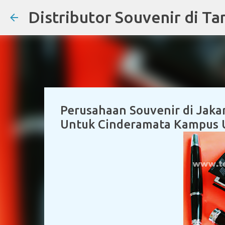
Perusahaan Souvenir di Jakar
Untuk Cinderamata Kampus U