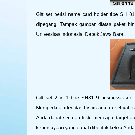
Gift set berisi name card holder tipe SH 
dipegang. Tampak gambar diatas paket bin
Universitas Indonesia, Depok Jawa Barat.
Gift set 2 in 1 tipe SH8119 business card 
Memperkuat identitas bisnis adalah sebuah 
Anda dapat secara efektif mencapai target 
kepercayaan yang dapat dibentuk ketika Anda 