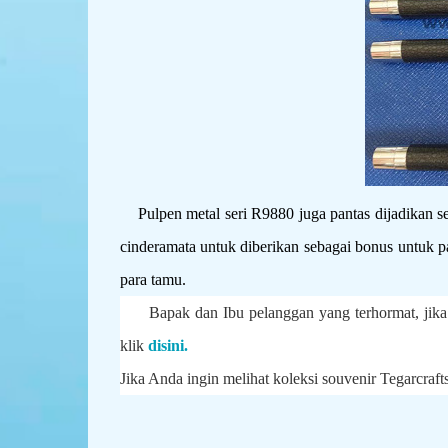
Pulpen metal seri R9880 juga pantas dijadikan seb
cinderamata untuk diberikan sebagai bonus untuk p
para tamu.
Bapak dan Ibu pelanggan yang terhormat, jika An
klik
disini.
Jika Anda ingin melihat koleksi souvenir Tegarcraft