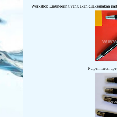
Workshop Engineering yang akan dilaksanakan pad
Pulpen metal tip