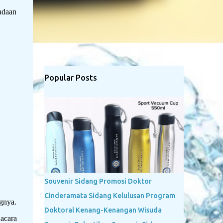
adaan
Popular Posts
Souvenir Sidang Promosi Doktor
Cinderamata Sidang Kelulusan Program
gnya.
Doktoral Kenang-Kenangan Wisuda
acara