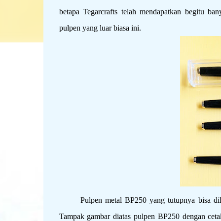
betapa Tegarcrafts telah mendapatkan begitu ban
pulpen yang luar biasa ini.
Pulpen metal BP250 yang tutupnya bisa dilep
Tampak gambar diatas pulpen BP250 dengan cetak 