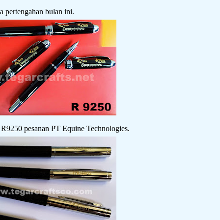
a pertengahan bulan ini.
e R9250 pesanan PT Equine Technologies.