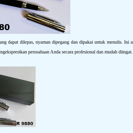
dapat dilepas, nyaman dipegang dan dipakai untuk menulis. Ini a
gekspresikan perusahaan Anda secara profesional dan mudah diingat.