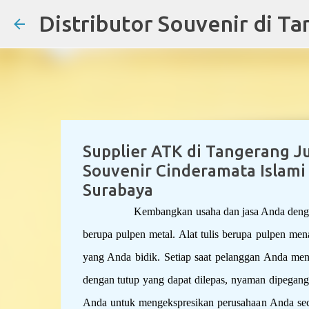
Supplier ATK di Tangerang J
Souvenir Cinderamata Islami 
Surabaya
Kembangkan usaha dan jasa Anda denga
berupa pulpen metal. Alat tulis berupa pulpen me
yang Anda bidik. Setiap saat pelanggan Anda men
dengan tutup yang dapat dilepas, nyaman dipegang
Anda untuk mengekspresikan perusahaan Anda seca