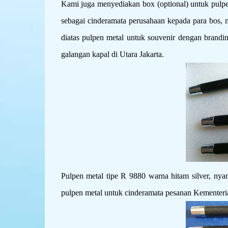
Kami juga menyediakan box (optional) untuk pulpe
sebagai cinderamata perusahaan kepada para bos
diatas pulpen metal untuk souvenir dengan brandi
galangan kapal di Utara Jakarta.
Pulpen metal tipe R 9880 warna hitam silver, ny
pulpen metal untuk cinderamata pesanan Kementeri