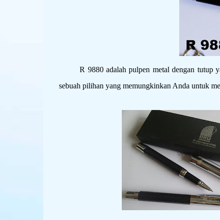
R 9880 adalah pulpen metal dengan tutup yang 
sebuah pilihan yang memungkinkan Anda untuk men