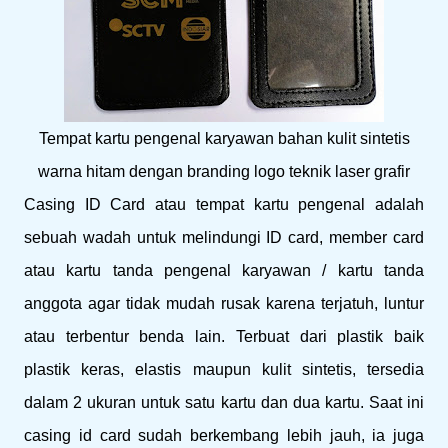
Tempat kartu pengenal karyawan bahan kulit sintetis
warna hitam dengan branding logo teknik laser grafir
Casing ID Card atau tempat kartu pengenal adalah
sebuah wadah untuk melindungi ID card, member card
atau kartu tanda pengenal karyawan / kartu tanda
anggota agar tidak mudah rusak karena terjatuh, luntur
atau terbentur benda lain. Terbuat dari plastik baik
plastik keras, elastis maupun kulit sintetis, tersedia
dalam 2 ukuran untuk satu kartu dan dua kartu. Saat ini
casing id card sudah berkembang lebih jauh, ia juga