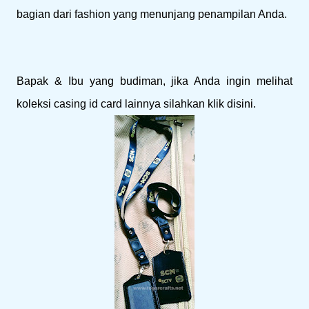
bagian dari fashion yang menunjang penampilan Anda.
Bapak & Ibu yang budiman, jika Anda ingin melihat
koleksi casing id card lainnya silahkan klik disini.