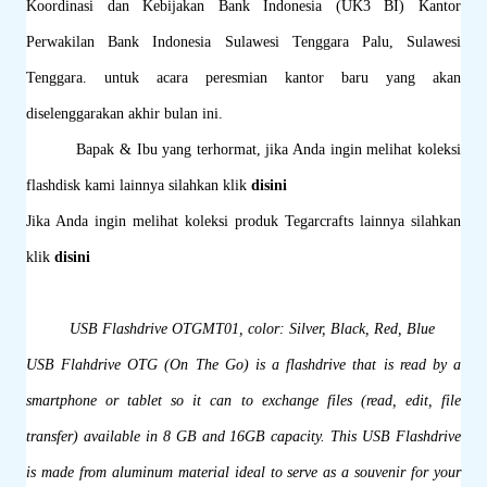
Koordinasi dan Kebijakan Bank Indonesia (UK3 BI) Kantor
Perwakilan Bank Indonesia Sulawesi Tenggara Palu, Sulawesi
Tenggara.
untuk acara peresmian kantor baru yang akan
diselenggarakan akhir bulan ini.
Bapak & Ibu yang terhormat, jika Anda ingin melihat koleksi
flashdisk kami lainnya silahkan klik
disini
Jika Anda ingin melihat koleksi produk Tegarcrafts lainnya silahkan
klik
disini
USB Flashdrive OTGMT01, color: Silver, Black, Red, Blue
USB Flahdrive OTG (On The Go) is a flashdrive that is read by a
smartphone or tablet so it can to exchange files (read, edit, file
transfer) available in 8 GB and 16GB capacity. This USB Flashdrive
is made from aluminum material ideal to serve as a souvenir for your