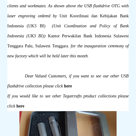
clients and workmates. As shown above the USB flashdrive OTG with
laser engraving ordered by
Unit Koordinasi dan Kebijakan Bank
Indonesia (UK3 BI)
(Unit Coordination and Policy of Bank
Indonesia (UK3 BI))
Kantor Perwakilan Bank Indonesia Sulawesi
Tenggara Palu, Sulawesi Tenggara
.
for the inauguration ceremony of
new factory which will be held later this month.
Dear Valued Customers, if you want to see our other USB
flashdrive collection please click
here
If you would like to see other Tegarcrafts product collections please
click
here