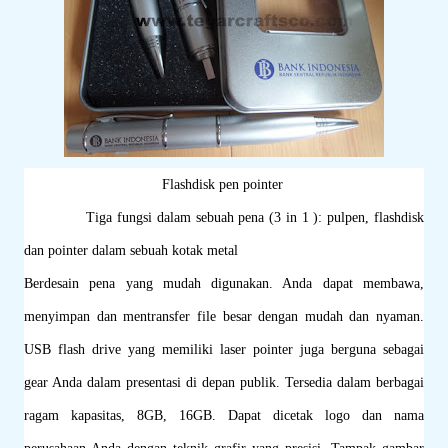
Flashdisk pen pointer
Tiga fungsi dalam sebuah pena (3 in 1 ): pulpen, flashdisk
dan pointer dalam sebuah kotak metal
Berdesain pena yang mudah digunakan. Anda dapat membawa,
menyimpan dan mentransfer file besar dengan mudah dan nyaman.
USB flash drive yang memiliki laser pointer juga berguna sebagai
gear Anda dalam presentasi di depan publik. Tersedia dalam berbagai
ragam kapasitas, 8GB, 16GB. Dapat dicetak logo dan nama