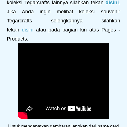
koleksi Tegarcrafts lainnya silahkan tekan
disini
.
Jika Anda ingin melihat koleksi souvenir
Tegarcrafts selengkapnya silahkan
tekan
disini
atau pada bagian kiri atas Pages -
Products.
Untuk mendapatkan gambaran lengkap dari name card