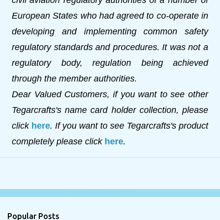
civil aviation regulatory authorities of a number of
European States who had agreed to co-operate in
developing and implementing common safety
regulatory standards and procedures. It was not a
regulatory body, regulation being achieved
through the member authorities.
Dear Valued Customers, if you want to see other
Tegarcrafts's name card holder collection, please
click
here
. If you want to see Tegarcrafts's product
completely please click
here
.
Popular Posts