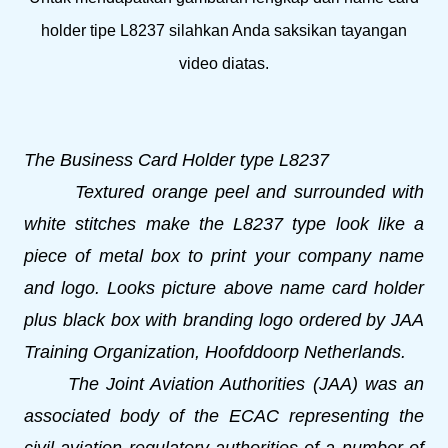
holder tipe L8237 silahkan Anda saksikan tayangan
video diatas.
The Business Card Holder type L8237
Textured orange peel and surrounded with
white stitches make the L8237 type look like a
piece of metal box to print your company name
and logo. Looks picture above name card holder
plus black box with branding logo ordered by JAA
Training Organization, Hoofddoorp Netherlands.
The Joint Aviation Authorities (JAA) was an
associated body of the ECAC representing the