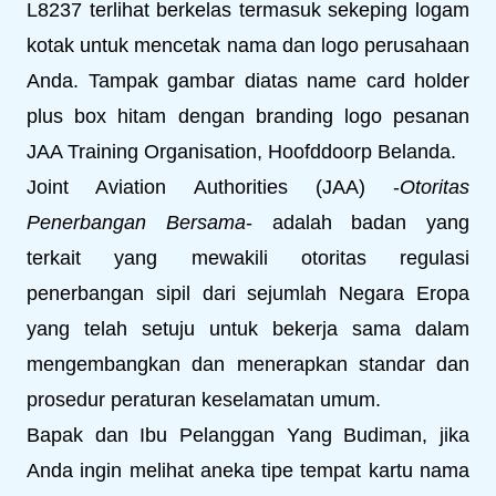
L8237 terlihat berkelas termasuk sekeping logam
kotak untuk mencetak nama dan logo perusahaan
Anda. Tampak gambar diatas name card holder
plus box hitam dengan branding logo pesanan
JAA Training Organisation, Hoofddoorp Belanda.
Joint Aviation Authorities (JAA) -
Otoritas
Penerbangan Bersama
- adalah badan yang
terkait yang mewakili otoritas regulasi
penerbangan sipil dari sejumlah Negara Eropa
yang telah setuju untuk bekerja sama dalam
mengembangkan dan menerapkan standar dan
prosedur peraturan keselamatan umum.
Bapak dan Ibu Pelanggan Yang Budiman, jika
Anda ingin melihat aneka tipe tempat kartu nama