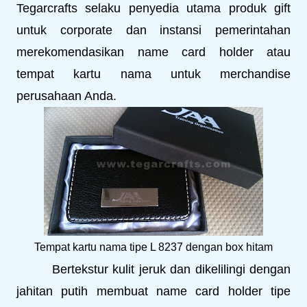
Tegarcrafts selaku penyedia utama produk gift
untuk corporate dan instansi pemerintahan
merekomendasikan name card holder atau
tempat kartu nama untuk merchandise
perusahaan Anda.
Tempat kartu nama tipe L 8237 dengan box hitam
Bertekstur kulit jeruk dan dikelilingi dengan
jahitan putih membuat name card holder tipe