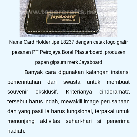
Name Card Holder tipe L8237 dengan cetak logo grafir
pesanan PT Petrojaya Boral Plasterboard, produsen
papan gipsum merk Jayaboard
Banyak cara digunakan kalangan instansi
pemerintahan dan swasta untuk membuat
souvenir eksklusif. Kriterianya cinderamata
tersebut harus indah, mewakili image perusahaan
dan yang pasti ia harus fungsional, terpakai untuk
menunjang aktivitas sehari-hari si penerima
hadiah.