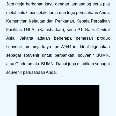
Jam meja berbahan kayu dengan jam analog serta plat
metal untuk mencetak nama dan logo perusahaan Anda.
Kementrian Kelautan dan Perikanan, Kepala Perbaikan
Fasilitas TNI AL (Kafasharkan), serta PT. Bank Central
Asia, Jakarta adalah beberapa pemesan produk
souvenir jam meja kayu tipe W044 ini. Ideal digunakan
sebagai souvenir untuk perbankan, souvenir BUMN,
atau Cinderamata BUMN. Dapat juga dijadikan sebagai
souvenir perusahaan Anda.