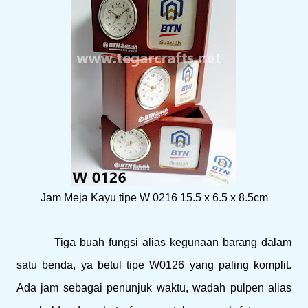
Jam Meja Kayu tipe W 0216 15.5 x 6.5 x 8.5cm
Tiga buah fungsi alias kegunaan barang dalam
satu benda, ya betul tipe W0126 yang paling komplit.
Ada jam sebagai penunjuk waktu, wadah pulpen alias