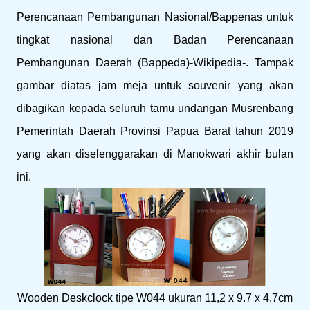
Perencanaan Pembangunan Nasional/Bappenas untuk
tingkat nasional dan Badan Perencanaan
Pembangunan Daerah (Bappeda)-Wikipedia-. Tampak
gambar diatas jam meja untuk souvenir yang akan
dibagikan kepada seluruh tamu undangan Musrenbang
Pemerintah Daerah Provinsi Papua Barat tahun 2019
yang akan diselenggarakan di Manokwari akhir bulan
ini.
Wooden Deskclock tipe W044 ukuran 11,2 x 9.7 x 4.7cm