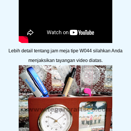
Lebih detail tentang jam meja tipe W044 silahkan Anda
menjaksikan tayangan video diatas.