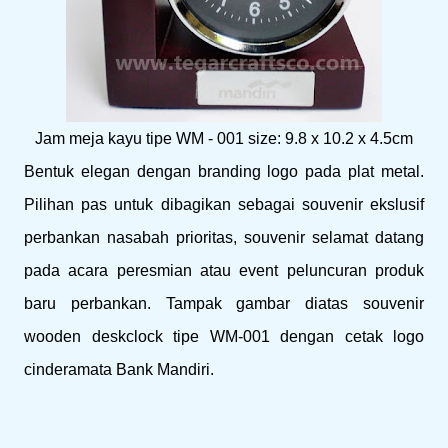
Jam meja kayu tipe WM - 001 size: 9.8 x 10.2 x 4.5cm
Bentuk elegan dengan branding logo pada plat metal.
Pilihan pas untuk dibagikan sebagai souvenir ekslusif
perbankan nasabah prioritas, souvenir selamat datang
pada acara peresmian atau event peluncuran produk
baru perbankan. Tampak gambar diatas souvenir
wooden deskclock tipe WM-001 dengan cetak logo
cinderamata Bank Mandiri.