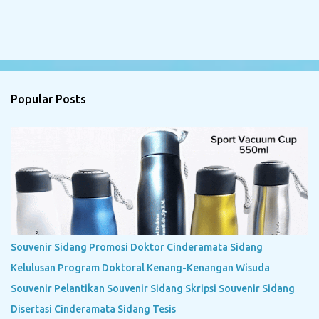
Popular Posts
Souvenir Sidang Promosi Doktor Cinderamata Sidang
Kelulusan Program Doktoral Kenang-Kenangan Wisuda
Souvenir Pelantikan Souvenir Sidang Skripsi Souvenir Sidang
Disertasi Cinderamata Sidang Tesis