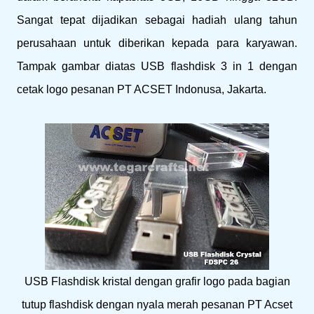
Sangat tepat dijadikan sebagai hadiah ulang tahun
perusahaan untuk diberikan kepada para karyawan.
Tampak gambar diatas USB flashdisk 3 in 1 dengan
cetak logo pesanan PT ACSET Indonusa, Jakarta.
USB Flashdisk kristal dengan grafir logo pada bagian
tutup flashdisk dengan nyala merah pesanan PT Acset