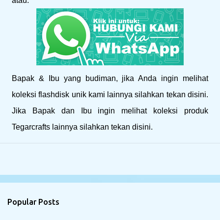
atau:
Bapak & Ibu yang budiman, jika Anda ingin melihat
koleksi flashdisk unik kami lainnya silahkan tekan disini.
Jika Bapak dan Ibu ingin melihat koleksi produk
Tegarcrafts lainnya silahkan tekan disini.
Popular Posts