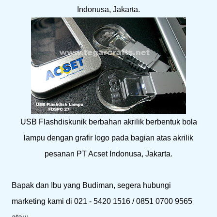
Indonusa, Jakarta.
USB Flashdiskunik berbahan akrilik berbentuk bola
lampu dengan grafir logo pada bagian atas akrilik
pesanan PT Acset Indonusa, Jakarta.
Bapak dan Ibu yang Budiman, segera hubungi
marketing kami di 021 - 5420 1516 / 0851 0700 9565