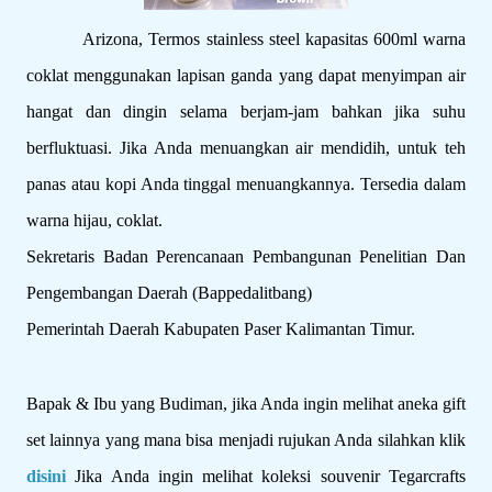
Arizona, Termos stainless steel kapasitas 600ml warna
coklat menggunakan lapisan ganda yang dapat menyimpan air
hangat dan dingin selama berjam-jam bahkan jika suhu
berfluktuasi. Jika Anda menuangkan air mendidih, untuk teh
panas atau kopi Anda tinggal menuangkannya. Tersedia dalam
warna hijau, coklat.
Sekretaris Badan Perencanaan Pembangunan Penelitian Dan
Pengembangan Daerah (Bappedalitbang)
Pemerintah Daerah Kabupaten Paser Kalimantan Timur.
Bapak & Ibu yang Budiman, jika Anda ingin melihat aneka gift
set lainnya yang mana bisa menjadi rujukan Anda silahkan klik
disini
Jika Anda ingin melihat koleksi souvenir Tegarcrafts