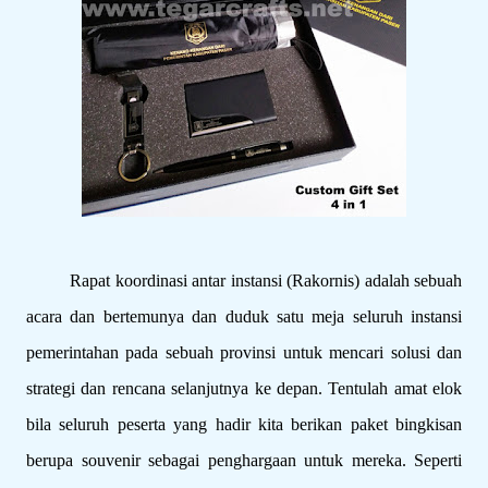
Rapat koordinasi antar instansi (Rakornis) adalah sebuah
acara dan bertemunya dan duduk satu meja seluruh instansi
pemerintahan pada sebuah provinsi untuk mencari solusi dan
strategi dan rencana selanjutnya ke depan. Tentulah amat elok
bila seluruh peserta yang hadir kita berikan paket bingkisan
berupa souvenir sebagai penghargaan untuk mereka. Seperti