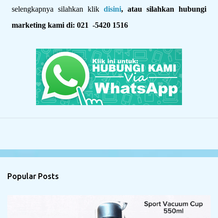
selengkapnya silahkan klik
disini
, atau silahkan hubungi
marketing kami di: 021 -5420 1516
Popular Posts