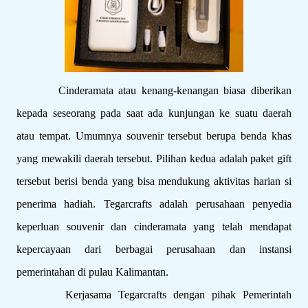
Cinderamata atau kenang-kenangan biasa diberikan
kepada seseorang pada saat ada kunjungan ke suatu daerah
atau tempat. Umumnya souvenir tersebut berupa benda khas
yang mewakili daerah tersebut. Pilihan kedua adalah paket gift
tersebut berisi benda yang bisa mendukung aktivitas harian si
penerima hadiah. Tegarcrafts adalah perusahaan penyedia
keperluan souvenir dan cinderamata yang telah mendapat
kepercayaan dari berbagai perusahaan dan instansi
pemerintahan di pulau Kalimantan.
Kerjasama Tegarcrafts dengan pihak Pemerintah