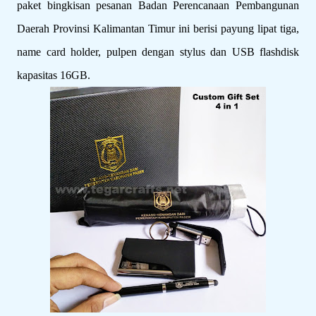
paket bingkisan pesanan Badan Perencanaan Pembangunan
Daerah Provinsi Kalimantan Timur ini berisi payung lipat tiga,
name card holder, pulpen dengan stylus dan USB flashdisk
kapasitas 16GB.