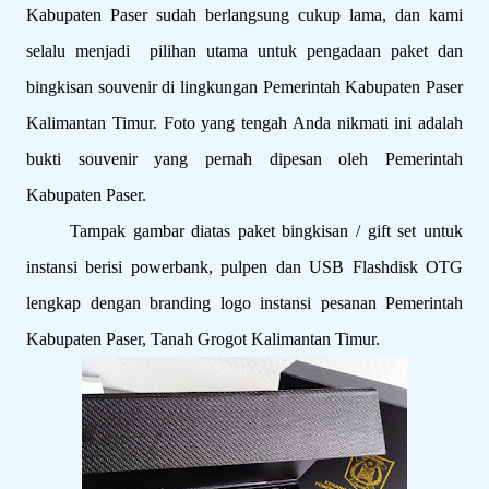
Kabupaten Paser sudah berlangsung cukup lama, dan kami
selalu menjadi pilihan utama untuk pengadaan paket dan
bingkisan souvenir di lingkungan Pemerintah Kabupaten Paser
Kalimantan Timur. Foto yang tengah Anda nikmati ini adalah
bukti souvenir yang pernah dipesan oleh Pemerintah
Kabupaten Paser.
Tampak gambar diatas paket bingkisan / gift set untuk
instansi berisi powerbank, pulpen dan USB Flashdisk OTG
lengkap dengan branding logo instansi pesanan Pemerintah
Kabupaten Paser, Tanah Grogot Kalimantan Timur.