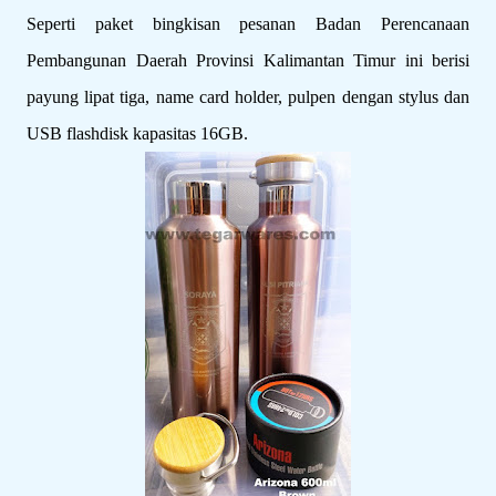
Seperti paket bingkisan pesanan Badan Perencanaan
Pembangunan Daerah Provinsi Kalimantan Timur ini berisi
payung lipat tiga, name card holder, pulpen dengan stylus dan
USB flashdisk kapasitas 16GB.