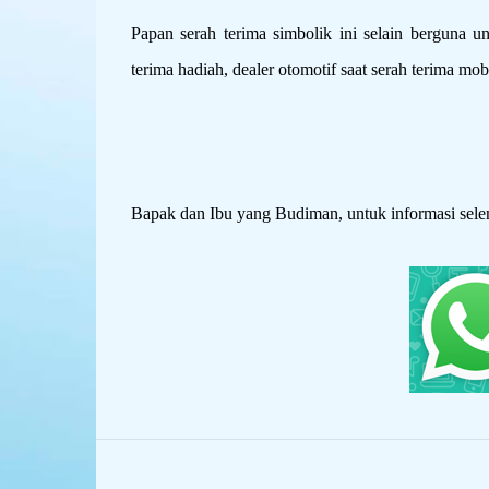
Papan serah terima simbolik ini selain berguna 
terima hadiah, dealer otomotif saat serah terima 
Bapak dan Ibu yang Budiman, untuk informasi sele