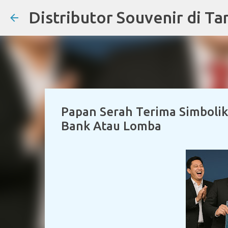
Papan Serah Terima Simbol
Bank Atau Lomba