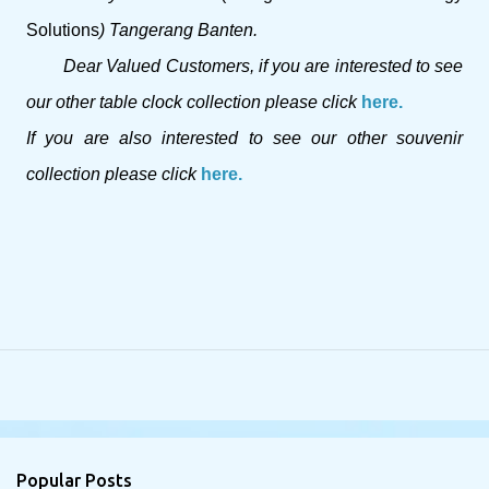
Solutions
) Tangerang Banten.
Dear Valued Customers, if you are interested to see
our other table clock collection please click
here.
If you are also interested to see our other souvenir
collection please click
here.
Popular Posts