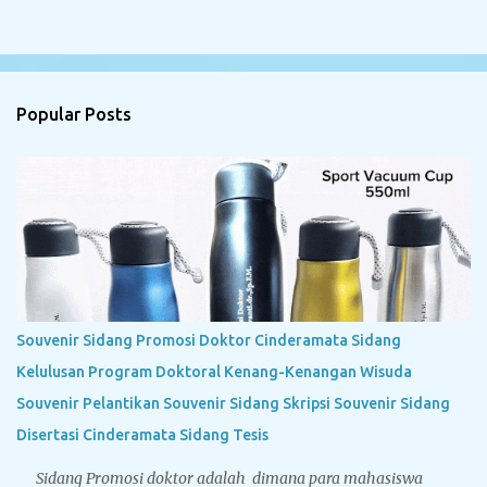
Popular Posts
Souvenir Sidang Promosi Doktor Cinderamata Sidang
Kelulusan Program Doktoral Kenang-Kenangan Wisuda
Souvenir Pelantikan Souvenir Sidang Skripsi Souvenir Sidang
Disertasi Cinderamata Sidang Tesis
Sidang Promosi doktor adalah dimana para mahasiswa