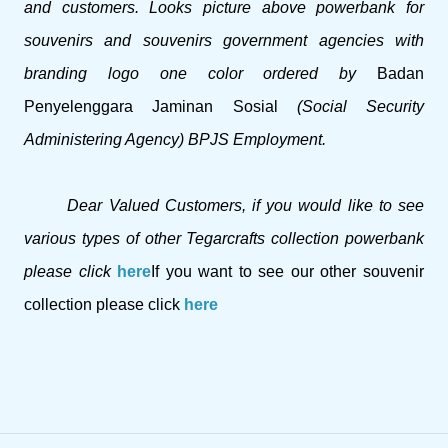
and customers.
Looks picture above powerbank for
souvenirs and souvenirs government agencies with
branding logo one color ordered by
Badan
Penyelenggara Jaminan Sosial
(Social Security
Administering Agency) BPJS Employment.
Dear Valued Customers, if you would like to see
various types of other Tegarcrafts collection powerbank
please click
here
If you want to see our other souvenir
collection please click
here