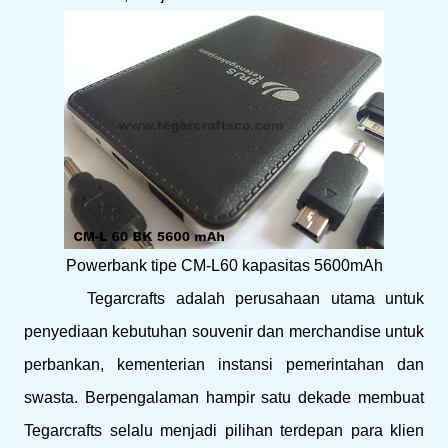
Powerbank tipe CM-L60 kapasitas 5600mAh
Tegarcrafts adalah perusahaan utama untuk
penyediaan kebutuhan souvenir dan merchandise untuk
perbankan, kementerian instansi pemerintahan dan
swasta. Berpengalaman hampir satu dekade membuat
Tegarcrafts selalu menjadi pilihan terdepan para klien