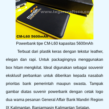
Powerbank tipe CM-L60 kapasitas 5600mAh
Terbuat dari plastik keras dengan tekstur leather,
elegan dan rapi. Untuk packagingnya menggunakan
box hitam mengkilat. Ideal digunakan sebagai souvenir
eksklusif perbankan untuk diberikan kepada nasabah
prioritas bank pemerintah maupun swasta. Tampak
gambar diatas suvenir powerbank dengan cetak logo
dua warna pesanan General Affair Bank Mandiri Region
IX Kalimantan, Banjarmasin Kalimantan Selatan.