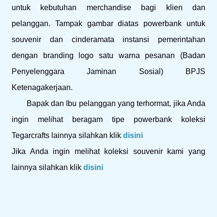
untuk kebutuhan merchandise bagi klien dan
pelanggan. Tampak gambar diatas powerbank untuk
souvenir dan cinderamata instansi pemerintahan
dengan branding logo satu warna pesanan (Badan
Penyelenggara Jaminan Sosial) BPJS
Ketenagakerjaan.
Bapak dan Ibu pelanggan yang terhormat, jika Anda
ingin melihat beragam tipe powerbank koleksi
Tegarcrafts lainnya silahkan klik
disini
Jika Anda ingin melihat koleksi souvenir kami yang
lainnya silahkan klik
disini