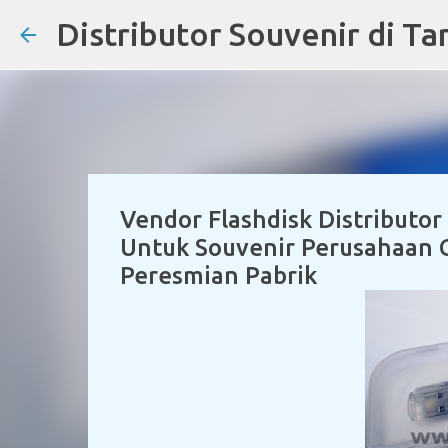
Vendor Flashdisk Distributor
Untuk Souvenir Perusahaan 
Peresmian Pabrik